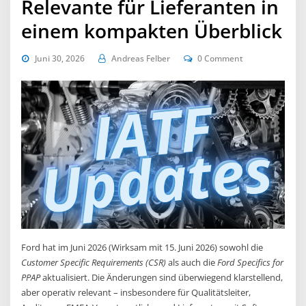
Relevante für Lieferanten in
einem kompakten Überblick
Juni 30, 2026
Andreas Felber
0 Comment
Ford hat im Juni 2026 (Wirksam mit 15. Juni 2026) sowohl die
Customer Specific Requirements (CSR)
als auch die
Ford Specifics for
PPAP
aktualisiert. Die Änderungen sind überwiegend klarstellend,
aber operativ relevant – insbesondere für Qualitätsleiter,