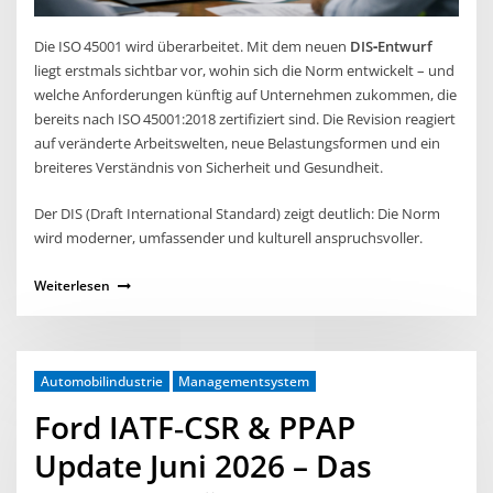
Die ISO 45001 wird überarbeitet. Mit dem neuen
DIS‑Entwurf
liegt erstmals sichtbar vor, wohin sich die Norm entwickelt – und
welche Anforderungen künftig auf Unternehmen zukommen, die
bereits nach ISO 45001:2018 zertifiziert sind. Die Revision reagiert
auf veränderte Arbeitswelten, neue Belastungsformen und ein
breiteres Verständnis von Sicherheit und Gesundheit.
Der DIS (Draft International Standard) zeigt deutlich: Die Norm
wird moderner, umfassender und kulturell anspruchsvoller.
Weiterlesen
Automobilindustrie
Managementsystem
Ford IATF‑CSR & PPAP
Update Juni 2026 – Das