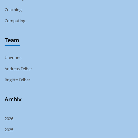
Coaching
Computing
Team
Über uns
Andreas Felber
Brigitte Felber
Archiv
2026
2025