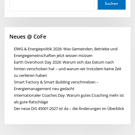
Suchen
Neues @ CoFe
ElWG & Energiepolitik 2026: Was Gemeinden, Betriebe und
Energiegemeinschaften jetzt wissen müssen
Earth Overshoot Day 2026: Warum sich das Datum nach
hinten verschoben hat – und warum wir trotzdem keine Zeit
zu verlieren haben
Smart Factory & Smart Building verschmelzen –
Energiemanagement neu gedacht
Internationaler Coaches Day: Warum gutes Coaching mehr ist
als gute Ratschläge
Der neue DIS 45001:2027 ist da – die Änderungen im Überblick