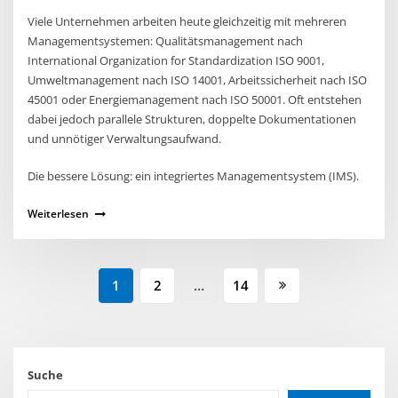
Viele Unternehmen arbeiten heute gleichzeitig mit mehreren
Managementsystemen: Qualitätsmanagement nach
International Organization for Standardization ISO 9001,
Umweltmanagement nach ISO 14001, Arbeitssicherheit nach ISO
45001 oder Energiemanagement nach ISO 50001. Oft entstehen
dabei jedoch parallele Strukturen, doppelte Dokumentationen
und unnötiger Verwaltungsaufwand.
Die bessere Lösung: ein integriertes Managementsystem (IMS).
Weiterlesen
1
2
…
14
Suche