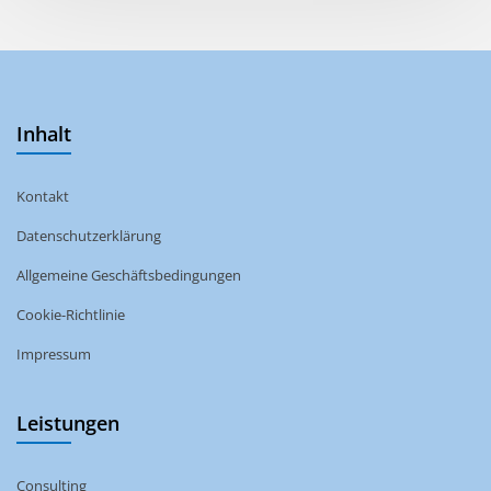
Inhalt
Kontakt
Datenschutzerklärung
Allgemeine Geschäftsbedingungen
Cookie-Richtlinie
Impressum
Leistungen
Consulting