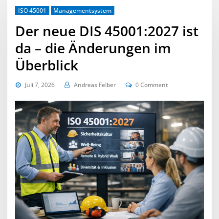
ISO 45001
Managementsystem
Der neue DIS 45001:2027 ist
da – die Änderungen im
Überblick
Juli 7, 2026
Andreas Felber
0 Comment