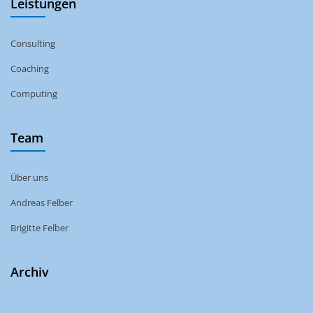
Leistungen
Consulting
Coaching
Computing
Team
Über uns
Andreas Felber
Brigitte Felber
Archiv