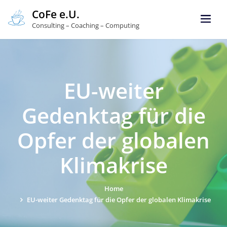
CoFe e.U.
Consulting – Coaching – Computing
EU-weiter
Gedenktag für die
Opfer der globalen
Klimakrise
Home
EU-weiter Gedenktag für die Opfer der globalen Klimakrise