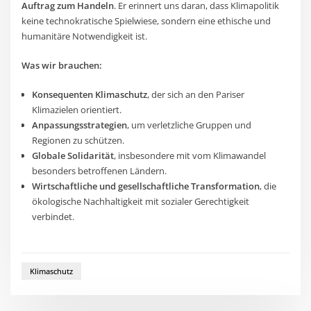
Auftrag zum Handeln
. Er erinnert uns daran, dass Klimapolitik
keine technokratische Spielwiese, sondern eine ethische und
humanitäre Notwendigkeit ist.
Was wir brauchen:
Konsequenten Klimaschutz
, der sich an den Pariser
Klimazielen orientiert.
Anpassungsstrategien
, um verletzliche Gruppen und
Regionen zu schützen.
Globale Solidarität
, insbesondere mit vom Klimawandel
besonders betroffenen Ländern.
Wirtschaftliche und gesellschaftliche Transformation
, die
ökologische Nachhaltigkeit mit sozialer Gerechtigkeit
verbindet.
Klimaschutz