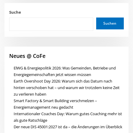
Suche
Suchen
Neues @ CoFe
ElWG & Energiepolitik 2026: Was Gemeinden, Betriebe und
Energiegemeinschaften jetzt wissen müssen
Earth Overshoot Day 2026: Warum sich das Datum nach
hinten verschoben hat – und warum wir trotzdem keine Zeit
zu verlieren haben
Smart Factory & Smart Building verschmelzen –
Energiemanagement neu gedacht
Internationaler Coaches Day: Warum gutes Coaching mehr ist
als gute Ratschläge
Der neue DIS 45001:2027 ist da – die Änderungen im Überblick