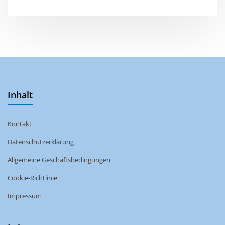
Inhalt
Kontakt
Datenschutzerklärung
Allgemeine Geschäftsbedingungen
Cookie-Richtlinie
Impressum