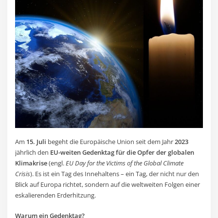
Am
15. Juli
begeht die Europäische Union seit dem Jahr
2023
jährlich den
EU-weiten Gedenktag für die Opfer der globalen
Klimakrise
(engl.
EU Day for the Victims of the Global Climate
Crisis
). Es ist ein Tag des Innehaltens – ein Tag, der nicht nur den
Blick auf Europa richtet, sondern auf die weltweiten Folgen einer
eskalierenden Erderhitzung.
Warum ein Gedenktag?