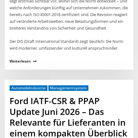
liegt erstmals sichtbar vor, wohin sich die Norm entwickelt – und
welche Anforderungen künftig auf Unternehmen zukommen, die
bereits nach ISO 45001:2018 zertifiziert sind. Die Revision reagiert
auf veränderte Arbeitswelten, neue Belastungsformen und ein
breiteres Verständnis von Sicherheit und Gesundheit.
Der DIS (Draft International Standard) zeigt deutlich: Die Norm
wird moderner, umfassender und kulturell anspruchsvoller.
Weiterlesen
Automobilindustrie
Managementsystem
Ford IATF‑CSR & PPAP
Update Juni 2026 – Das
Relevante für Lieferanten in
einem kompakten Überblick