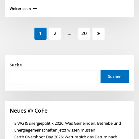
Weiterlesen
1
2
…
20
Suche
Suchen
Neues @ CoFe
ElWG & Energiepolitik 2026: Was Gemeinden, Betriebe und
Energiegemeinschaften jetzt wissen müssen
Earth Overshoot Day 2026: Warum sich das Datum nach