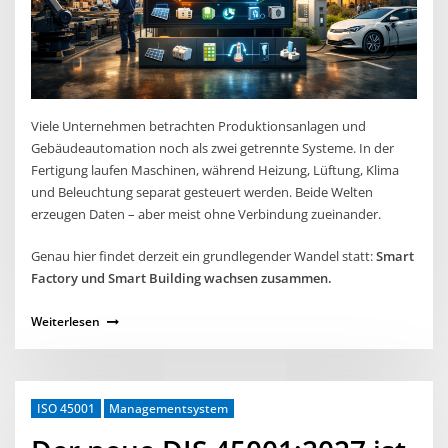
Viele Unternehmen betrachten Produktionsanlagen und
Gebäudeautomation noch als zwei getrennte Systeme. In der
Fertigung laufen Maschinen, während Heizung, Lüftung, Klima
und Beleuchtung separat gesteuert werden. Beide Welten
erzeugen Daten – aber meist ohne Verbindung zueinander.
Genau hier findet derzeit ein grundlegender Wandel statt:
Smart
Factory und Smart Building wachsen zusammen.
Weiterlesen
ISO 45001
Managementsystem