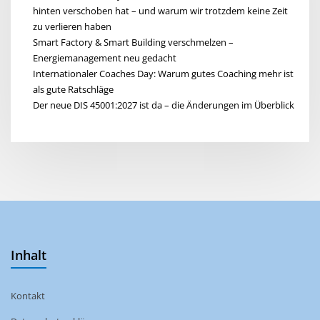
hinten verschoben hat – und warum wir trotzdem keine Zeit
zu verlieren haben
Smart Factory & Smart Building verschmelzen –
Energiemanagement neu gedacht
Internationaler Coaches Day: Warum gutes Coaching mehr ist
als gute Ratschläge
Der neue DIS 45001:2027 ist da – die Änderungen im Überblick
Inhalt
Kontakt