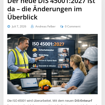
Der neue DIS 45001:2027 ist
da – die Änderungen im
Überblick
Juli 7, 2026
Andreas Felber
0 Comment
Die ISO 45001 wird überarbeitet. Mit dem neuen
DIS‑Entwurf