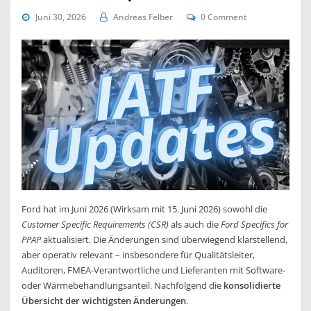
Juni 30, 2026
Andreas Felber
0 Comment
Ford hat im Juni 2026 (Wirksam mit 15. Juni 2026) sowohl die
Customer Specific Requirements (CSR)
als auch die
Ford Specifics for
PPAP
aktualisiert. Die Änderungen sind überwiegend klarstellend,
aber operativ relevant – insbesondere für Qualitätsleiter,
Auditoren, FMEA‑Verantwortliche und Lieferanten mit Software‑
oder Wärmebehandlungsanteil. Nachfolgend die
konsolidierte
Übersicht der wichtigsten Änderungen
.