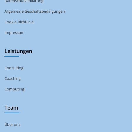
Datenschutzerklärung
Allgemeine Geschäftsbedingungen
Cookie-Richtlinie
Impressum
Leistungen
Consulting
Coaching
Computing
Team
Über uns