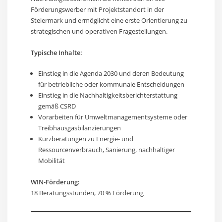
Förderungswerber mit Projektstandort in der
Steiermark und ermöglicht eine erste Orientierung zu
strategischen und operativen Fragestellungen.
Typische Inhalte:
Einstieg in die Agenda 2030 und deren Bedeutung
für betriebliche oder kommunale Entscheidungen
Einstieg in die Nachhaltigkeitsberichterstattung
gemäß CSRD
Vorarbeiten für Umweltmanagementsysteme oder
Treibhausgasbilanzierungen
Kurzberatungen zu Energie- und
Ressourcenverbrauch, Sanierung, nachhaltiger
Mobilität
WIN-Förderung:
18 Beratungsstunden, 70 % Förderung