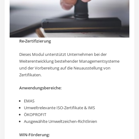
Re‑Zertifizierung
Dieses Modul unterstützt Unternehmen bei der
Weiterentwicklung bestehender Managementsysteme
und der Vorbereitung auf die Neuausstellung von
Zertifikaten.
Anwendungsbereiche:
EMAS
Umweltrelevante ISO-Zertifikate & IMS
ÖKOPROFIT
Ausgewählte Umweltzeichen-Richtlinien
WIN-Förderung: