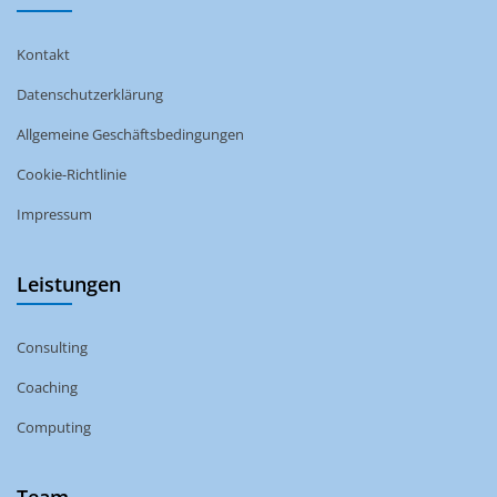
Kontakt
Datenschutzerklärung
Allgemeine Geschäftsbedingungen
Cookie-Richtlinie
Impressum
Leistungen
Consulting
Coaching
Computing
Team