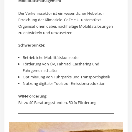
Mobilitätsmanagement
Der Verkehrssektor ist ein wesentlicher Hebel zur
Erreichung der Klimaziele. CoFe e.U. unterstützt
Organisationen dabei, nachhaltige Mobilitätslösungen
zu entwickeln und umzusetzen.
Schwerpunkte:
Betriebliche Mobilitätskonzepte
Förderung von ÖV, Fahrrad, Carsharing und
Fahrgemeinschaften
Optimierung von Fuhrparks und Transportlogistik
Nutzung digitaler Tools zur Emissionsreduktion
WIN-Förderung:
Bis zu 40 Beratungsstunden, 50 % Förderung