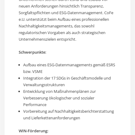
neuen Anforderungen hinsichtlich Transparenz,
Sorgfaltspflichten und ESG-Datenmanagement. CoFe
e.U. unterstützt beim Aufbau eines professionellen
Nachhaltigkeitsmanagements, das sowohl
regulatorischen Vorgaben als auch strategischen
Unternehmenszielen entspricht.
Schwerpunkte:
Aufbau eines ESG-Datenmanagements gemäß ESRS
bzw. VSME
Integration der 17 SDGs in Geschäftsmodelle und
Verwaltungsstrukturen
Entwicklung von Maßnahmenplänen zur
Verbesserung ökologischer und sozialer
Performance
Vorbereitung auf Nachhaltigkeitsberichterstattung
und Lieferkettenanforderungen
WIN-Förderung: