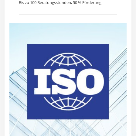
Bis zu 100 Beratungsstunden, 50 % Förderung