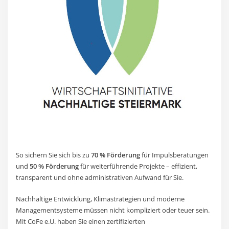
So sichern Sie sich bis zu
70 % Förderung
für Impulsberatungen
und
50 % Förderung
für weiterführende Projekte – effizient,
transparent und ohne administrativen Aufwand für Sie.
Nachhaltige Entwicklung, Klimastrategien und moderne
Managementsysteme müssen nicht kompliziert oder teuer sein.
Mit CoFe e.U. haben Sie einen zertifizierten