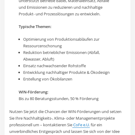
unterstützt Betriebe dabei, Materialeinsatz, Abfälle
und Emissionen zu reduzieren und nachhaltige
Produkt- und Prozesslösungen zu entwickeln.
Typische Themen:
Optimierung von Produktionsabläufen zur
Ressourcenschonung
Reduktion betrieblicher Emissionen (Abfall,
Abwasser, Abluft)
Einsatz nachwachsender Rohstoffe
Entwicklung nachhaltiger Produkte & Ökodesign
Erstellung von Ökobilanzen
WIN-Förderung:
Bis zu 80 Beratungsstunden, 50 % Förderung
Nutzen Sie jetzt die Chancen der WIN-Förderungen und setzen
Sie Ihre Nachhaltigkeits-, Klima- oder Managementprojekte
professionell um – kontaktieren Sie
CoFe e.U.
für ein
unverbindliches Erstgespräch und lassen Sie sich von der Idee