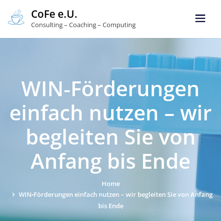
CoFe e.U.
Consulting – Coaching – Computing
WIN‑Förderungen
einfach nutzen – wir
begleiten Sie von
Anfang bis Ende
Home
WIN‑Förderungen einfach nutzen – wir begleiten Sie von Anfang
bis Ende