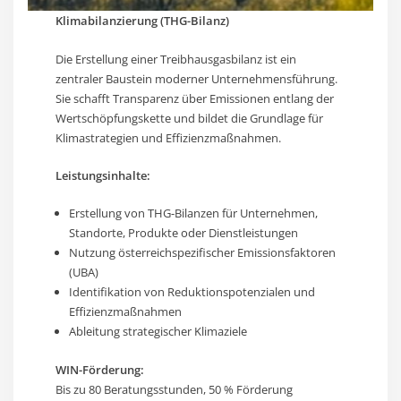
Klimabilanzierung (THG-Bilanz)
Die Erstellung einer Treibhausgasbilanz ist ein
zentraler Baustein moderner Unternehmensführung.
Sie schafft Transparenz über Emissionen entlang der
Wertschöpfungskette und bildet die Grundlage für
Klimastrategien und Effizienzmaßnahmen.
Leistungsinhalte:
Erstellung von THG-Bilanzen für Unternehmen,
Standorte, Produkte oder Dienstleistungen
Nutzung österreichspezifischer Emissionsfaktoren
(UBA)
Identifikation von Reduktionspotenzialen und
Effizienzmaßnahmen
Ableitung strategischer Klimaziele
WIN-Förderung:
Bis zu 80 Beratungsstunden, 50 % Förderung