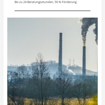
Bis zu 24 Beratungsstunden, 50 % Förderung