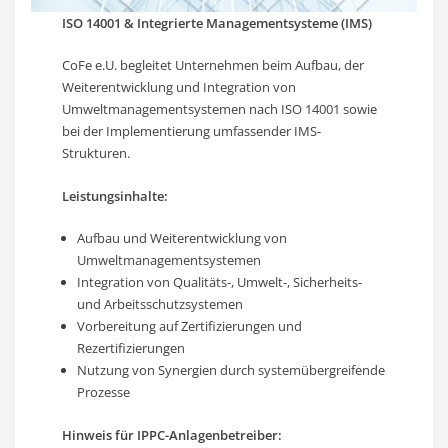
ISO 14001 & Integrierte Managementsysteme (IMS)
CoFe e.U. begleitet Unternehmen beim Aufbau, der
Weiterentwicklung und Integration von
Umweltmanagementsystemen nach ISO 14001 sowie
bei der Implementierung umfassender IMS-
Strukturen.
Leistungsinhalte:
Aufbau und Weiterentwicklung von
Umweltmanagementsystemen
Integration von Qualitäts-, Umwelt-, Sicherheits-
und Arbeitsschutzsystemen
Vorbereitung auf Zertifizierungen und
Rezertifizierungen
Nutzung von Synergien durch systemübergreifende
Prozesse
Hinweis für IPPC-Anlagenbetreiber: