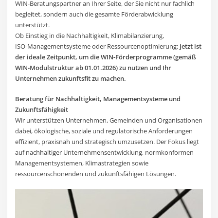
WIN‑Beratungspartner an Ihrer Seite, der Sie nicht nur fachlich
begleitet, sondern auch die gesamte Förderabwicklung
unterstützt.
Ob Einstieg in die Nachhaltigkeit, Klimabilanzierung,
ISO‑Managementsysteme oder Ressourcenoptimierung:
Jetzt ist
der ideale Zeitpunkt, um die WIN‑Förderprogramme (gemäß
WIN-Modulstruktur ab 01.01.2026) zu nutzen und Ihr
Unternehmen zukunftsfit zu machen.
Beratung für Nachhaltigkeit, Managementsysteme und
Zukunftsfähigkeit
Wir unterstützen Unternehmen, Gemeinden und Organisationen
dabei, ökologische, soziale und regulatorische Anforderungen
effizient, praxisnah und strategisch umzusetzen. Der Fokus liegt
auf nachhaltiger Unternehmensentwicklung, normkonformen
Managementsystemen, Klimastrategien sowie
ressourcenschonenden und zukunftsfähigen Lösungen.