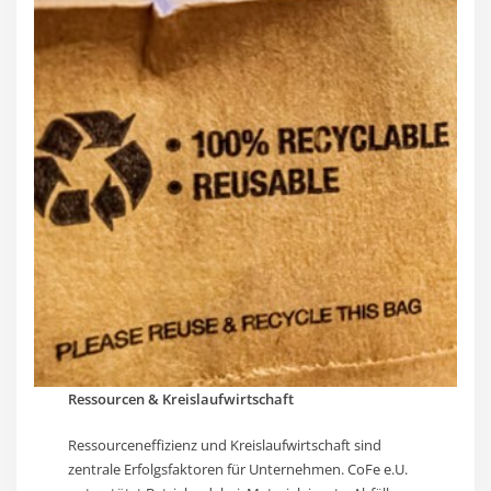
Ressourcen & Kreislaufwirtschaft
Ressourceneffizienz und Kreislaufwirtschaft sind
zentrale Erfolgsfaktoren für Unternehmen. CoFe e.U.