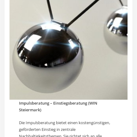
Impulsberatung – Einstiegsberatung (WIN
Steiermark)
Die Impulsberatung bietet einen kostengünstigen,
geförderten Einstieg in zentrale
Nachhaltigkeitsthemen. Sie richtet sich an alle