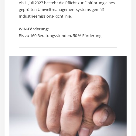
Ab 1. Juli 2027 besteht die Pflicht zur Einführung eines
geprüften Umweltmanagementsystems gemäß
Industrieemissions-Richtlinie.
WIN-Förderung:
Bis zu 160 Beratungsstunden, 50 % Förderung