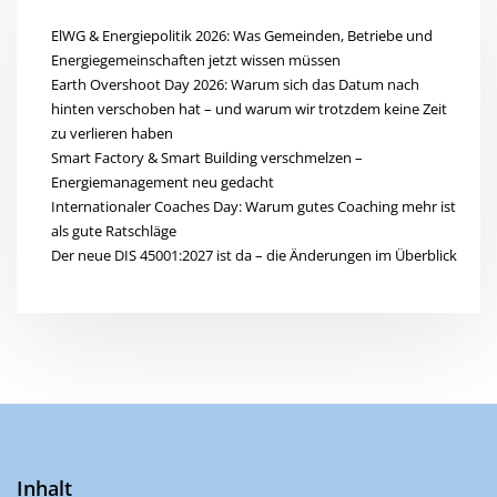
ElWG & Energiepolitik 2026: Was Gemeinden, Betriebe und
Energiegemeinschaften jetzt wissen müssen
Earth Overshoot Day 2026: Warum sich das Datum nach
hinten verschoben hat – und warum wir trotzdem keine Zeit
zu verlieren haben
Smart Factory & Smart Building verschmelzen –
Energiemanagement neu gedacht
Internationaler Coaches Day: Warum gutes Coaching mehr ist
als gute Ratschläge
Der neue DIS 45001:2027 ist da – die Änderungen im Überblick
Inhalt